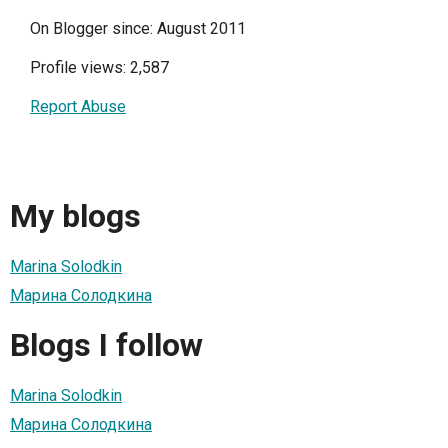
On Blogger since: August 2011
Profile views: 2,587
Report Abuse
My blogs
Marina Solodkin
Марина Солодкина
Blogs I follow
Marina Solodkin
Марина Солодкина