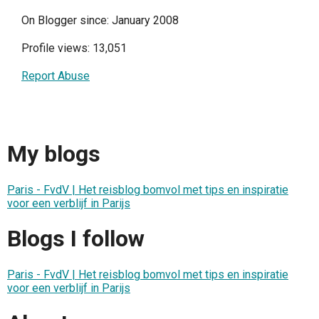
On Blogger since: January 2008
Profile views: 13,051
Report Abuse
My blogs
Paris - FvdV | Het reisblog bomvol met tips en inspiratie
voor een verblijf in Parijs
Blogs I follow
Paris - FvdV | Het reisblog bomvol met tips en inspiratie
voor een verblijf in Parijs