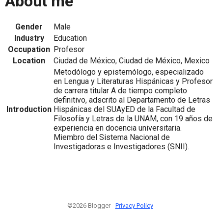
About me
Gender
Male
Industry
Education
Occupation
Profesor
Location
Ciudad de México, Ciudad de México, Mexico
Metodólogo y epistemólogo, especializado
en Lengua y Literaturas Hispánicas y Profesor
de carrera titular A de tiempo completo
definitivo, adscrito al Departamento de Letras
Introduction
Hispánicas del SUAyED de la Facultad de
Filosofía y Letras de la UNAM, con 19 años de
experiencia en docencia universitaria.
Miembro del Sistema Nacional de
Investigadoras e Investigadores (SNII).
©2026 Blogger -
Privacy Policy