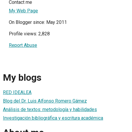
Contact me
My Web Page
On Blogger since: May 2011
Profile views: 2,828
Report Abuse
My blogs
RED IDEALEA
Blog del Dr. Luis Alfonso Romero Gámez
Análisis de textos: metodología y habilidades
Investigación bibliográfica y escritura académica