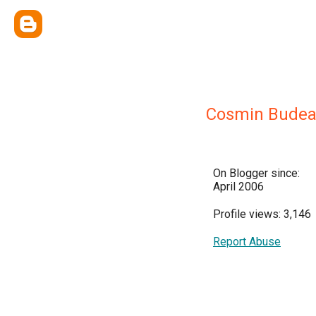
Cosmin Bude
On Blogger since:
April 2006
Profile views: 3,146
Report Abuse