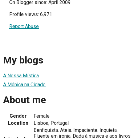
On Blogger since: April 2009
Profile views: 6,971
Report Abuse
My blogs
A Nossa Mística
A Mónica na Cidade
About me
Gender
Female
Location
Lisboa, Portugal
Benfiquista. Ateia. Impaciente. Inquieta.
Fluente em ironia. Dada à música e aos livros