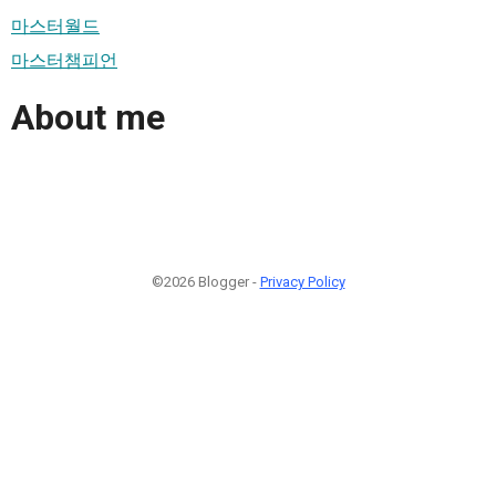
마스터월드
마스터챔피언
About me
©2026 Blogger -
Privacy Policy