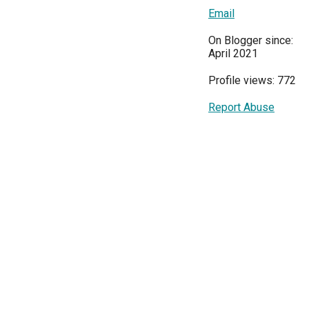
Email
On Blogger since:
April 2021
Profile views: 772
Report Abuse