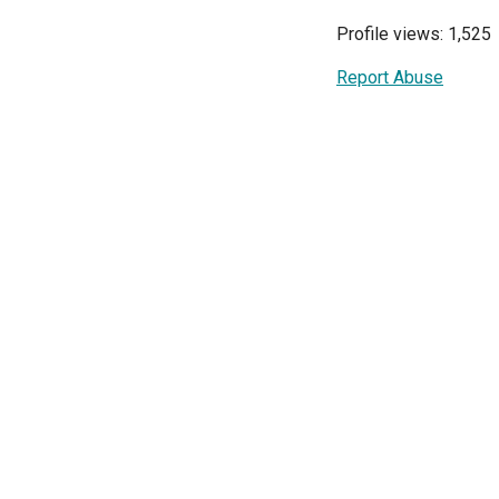
Profile views: 1,525
Report Abuse