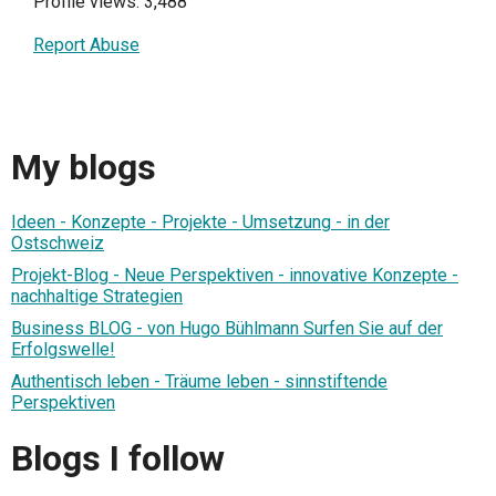
Profile views: 3,488
Report Abuse
My blogs
Ideen - Konzepte - Projekte - Umsetzung - in der
Ostschweiz
Projekt-Blog - Neue Perspektiven - innovative Konzepte -
nachhaltige Strategien
Business BLOG - von Hugo Bühlmann Surfen Sie auf der
Erfolgswelle!
Authentisch leben - Träume leben - sinnstiftende
Perspektiven
Blogs I follow