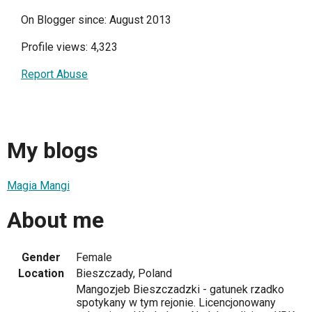
On Blogger since: August 2013
Profile views: 4,323
Report Abuse
My blogs
Magia Mangi
About me
Gender
Female
Location
Bieszczady, Poland
Mangozjeb Bieszczadzki - gatunek rzadko
spotykany w tym rejonie. Licencjonowany