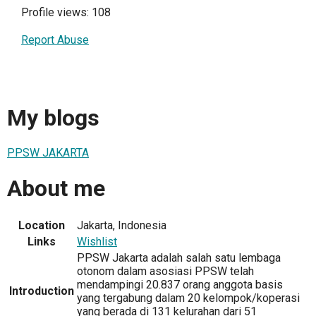
Profile views: 108
Report Abuse
My blogs
PPSW JAKARTA
About me
Location
Jakarta, Indonesia
Links
Wishlist
PPSW Jakarta adalah salah satu lembaga
otonom dalam asosiasi PPSW telah
mendampingi 20.837 orang anggota basis
Introduction
yang tergabung dalam 20 kelompok/koperasi
yang berada di 131 kelurahan dari 51