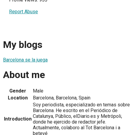
Report Abuse
My blogs
Barcelona se la juega
About me
Gender
Male
Location
Barcelona, Barcelona, Spain
Soy periodista, especializado en temas sobre
Barcelona. He escrito en el Periódico de
Catalunya, Público, elDiario.es y Metrópoli,
Introduction
donde he ejercido de redactor jefe.
Actualmente, colaboro al Tot Barcelona i a
betevé