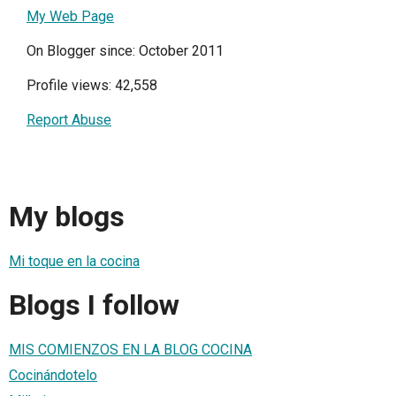
My Web Page
On Blogger since: October 2011
Profile views: 42,558
Report Abuse
My blogs
Mi toque en la cocina
Blogs I follow
MIS COMIENZOS EN LA BLOG COCINA
Cocinándotelo