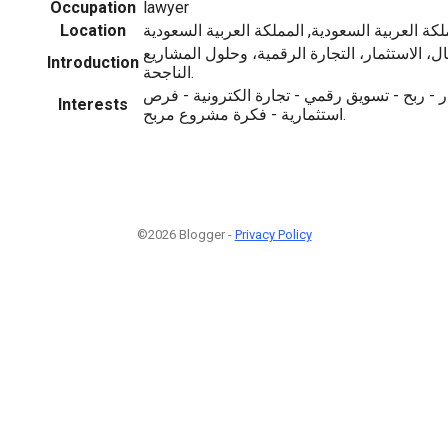
Occupation
lawyer
Location
، الاستثمار، التجارة الرقمية، وحلول المشاريع
Introduction
الناجحة.
 - ربح - تسويق رقمي - تجارة الكترونية - فرص
Interests
استثمارية - فكرة مشروع مربح.
©2026 Blogger -
Privacy Policy