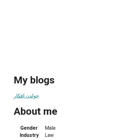
My blogs
جولدن افكار
About me
Gender
Male
Industry
Law