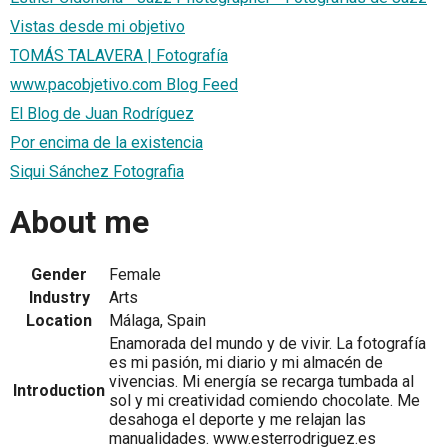
Vistas desde mi objetivo
TOMÁS TALAVERA | Fotografía
www.pacobjetivo.com Blog Feed
El Blog de Juan Rodríguez
Por encima de la existencia
Siqui Sánchez Fotografia
About me
Gender
Female
Industry
Arts
Location
Málaga, Spain
Enamorada del mundo y de vivir. La fotografía
es mi pasión, mi diario y mi almacén de
vivencias. Mi energía se recarga tumbada al
Introduction
sol y mi creatividad comiendo chocolate. Me
desahoga el deporte y me relajan las
manualidades. www.esterrodriguez.es