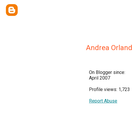
Andrea Orland
On Blogger since:
April 2007
Profile views: 1,723
Report Abuse