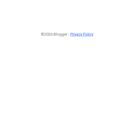
©2026 Blogger -
Privacy Policy