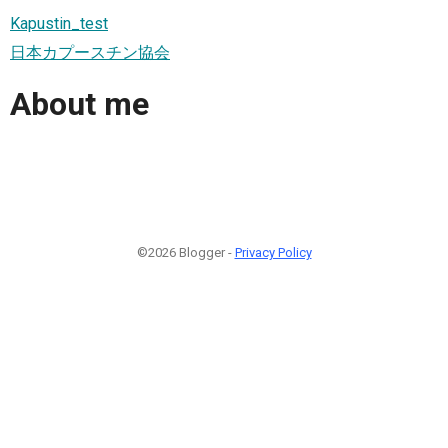
Kapustin_test
日本カプースチン協会
About me
©2026 Blogger -
Privacy Policy