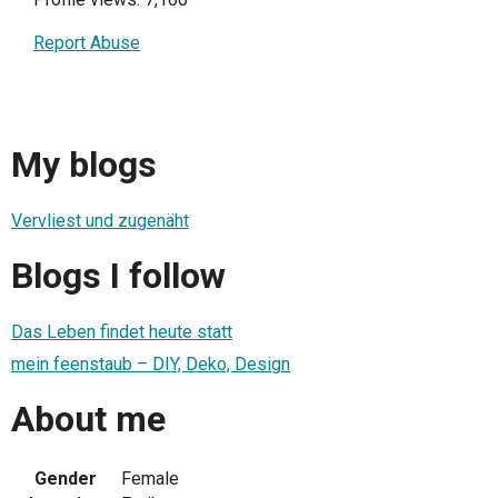
Report Abuse
My blogs
Vervliest und zugenäht
Blogs I follow
Das Leben findet heute statt
mein feenstaub – DIY, Deko, Design
About me
Gender
Female