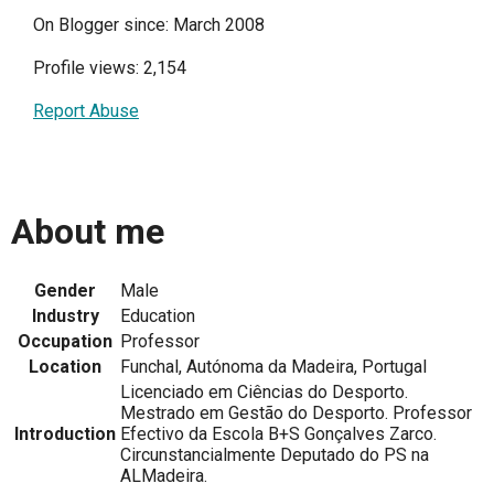
On Blogger since: March 2008
Profile views: 2,154
Report Abuse
About me
Gender
Male
Industry
Education
Occupation
Professor
Location
Funchal, Autónoma da Madeira, Portugal
Licenciado em Ciências do Desporto.
Mestrado em Gestão do Desporto. Professor
Introduction
Efectivo da Escola B+S Gonçalves Zarco.
Circunstancialmente Deputado do PS na
ALMadeira.