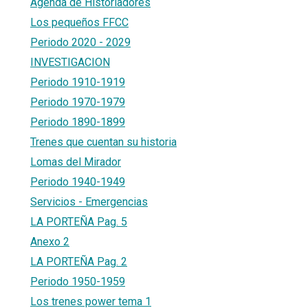
Agenda de Historiadores
Los pequeños FFCC
Periodo 2020 - 2029
INVESTIGACION
Periodo 1910-1919
Periodo 1970-1979
Periodo 1890-1899
Trenes que cuentan su historia
Lomas del Mirador
Periodo 1940-1949
Servicios - Emergencias
LA PORTEÑA Pag. 5
Anexo 2
LA PORTEÑA Pag. 2
Periodo 1950-1959
Los trenes power tema 1