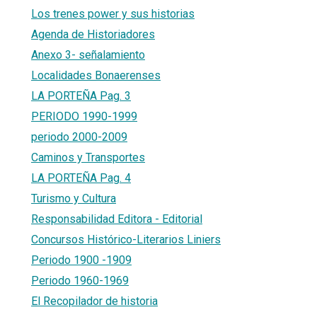
Los trenes power y sus historias
Agenda de Historiadores
Anexo 3- señalamiento
Localidades Bonaerenses
LA PORTEÑA Pag. 3
PERIODO 1990-1999
periodo 2000-2009
Caminos y Transportes
LA PORTEÑA Pag. 4
Turismo y Cultura
Responsabilidad Editora - Editorial
Concursos Histórico-Literarios Liniers
Periodo 1900 -1909
Periodo 1960-1969
El Recopilador de historia