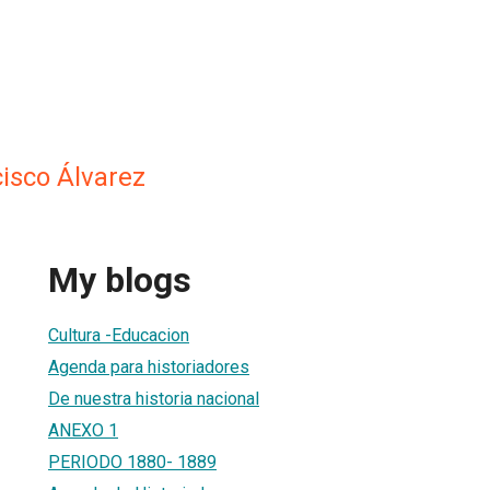
cisco Álvarez
My blogs
Cultura -Educacion
Agenda para historiadores
De nuestra historia nacional
ANEXO 1
PERIODO 1880- 1889