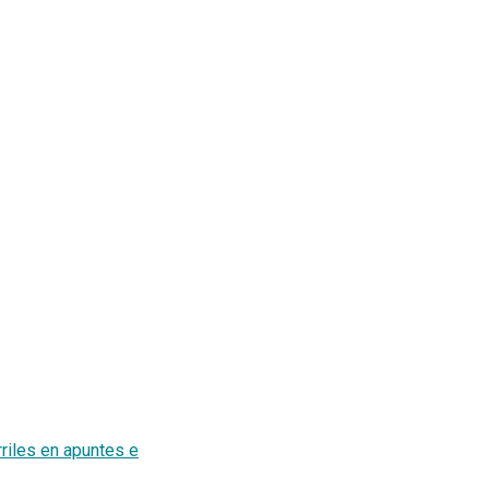
iles en apuntes e