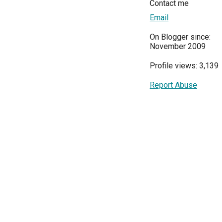
Contact me
Email
On Blogger since:
November 2009
Profile views: 3,139
Report Abuse