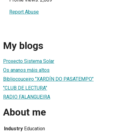
Report Abuse
My blogs
Proxecto Sistema Solar
Os ananos máis altos
Bibliocouceiro "XARDÍN DO PASATEMPO"
"CLUB DE LECTURA"
RADIO FALANGUEIRA
About me
Industry
Education