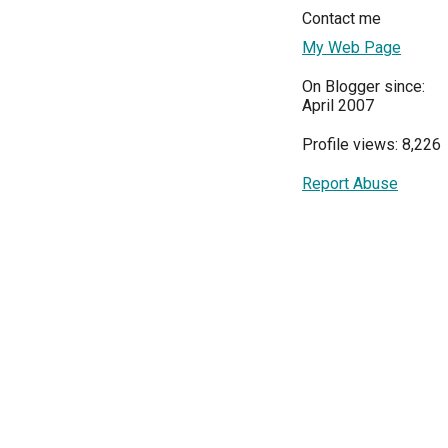
Contact me
My Web Page
On Blogger since:
April 2007
Profile views: 8,226
Report Abuse