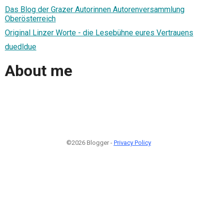
Das Blog der Grazer Autorinnen Autorenversammlung
Oberösterreich
Original Linzer Worte - die Lesebühne eures Vertrauens
duedldue
About me
©2026 Blogger -
Privacy Policy