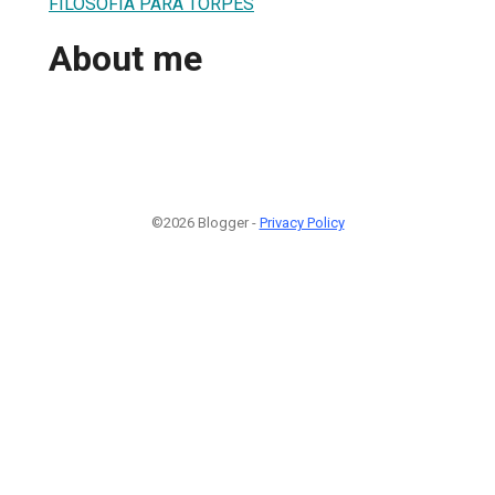
FILOSOFÍA PARA TORPES
About me
©2026 Blogger -
Privacy Policy