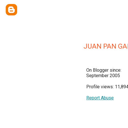
JUAN PAN GA
On Blogger since:
September 2005
Profile views: 11,89
Report Abuse