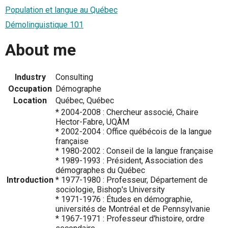
Population et langue au Québec
Démolinguistique 101
About me
Industry
Consulting
Occupation
Démographe
Location
Québec, Québec
* 2004-2008 : Chercheur associé, Chaire
Hector-Fabre, UQÀM
* 2002-2004 : Office québécois de la langue
française
* 1980-2002 : Conseil de la langue française
* 1989-1993 : Président, Association des
démographes du Québec
Introduction
* 1977-1980 : Professeur, Département de
sociologie, Bishop's University
* 1971-1976 : Études en démographie,
universités de Montréal et de Pennsylvanie
* 1967-1971 : Professeur d'histoire, ordre