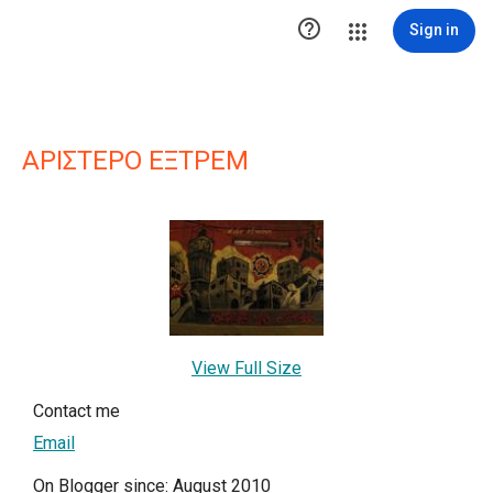

Sign in
ΑΡΙΣΤΕΡΟ ΕΞΤΡΕΜ
View Full Size
Contact me
Email
On Blogger since: August 2010