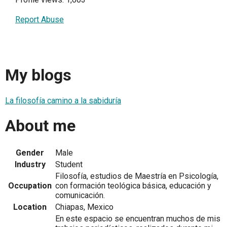
Report Abuse
My blogs
La filosofía camino a la sabiduría
About me
Gender
Male
Industry
Student
Filosofía, estudios de Maestría en Psicología,
Occupation
con formación teológica básica, educación y
comunicación.
Location
Chiapas, Mexico
En este espacio se encuentran muchos de mis