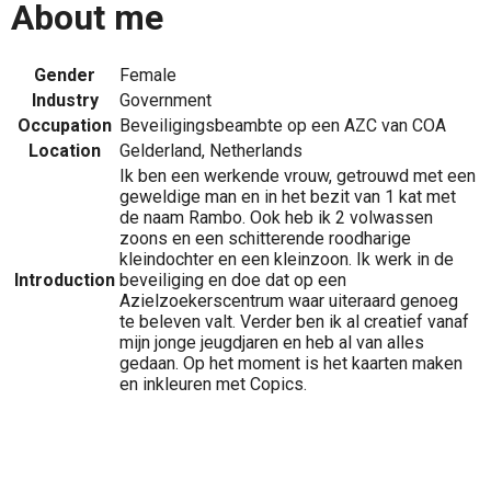
About me
Gender
Female
Industry
Government
Occupation
Beveiligingsbeambte op een AZC van COA
Location
Gelderland, Netherlands
Ik ben een werkende vrouw, getrouwd met een
geweldige man en in het bezit van 1 kat met
de naam Rambo. Ook heb ik 2 volwassen
zoons en een schitterende roodharige
kleindochter en een kleinzoon. Ik werk in de
Introduction
beveiliging en doe dat op een
Azielzoekerscentrum waar uiteraard genoeg
te beleven valt. Verder ben ik al creatief vanaf
mijn jonge jeugdjaren en heb al van alles
gedaan. Op het moment is het kaarten maken
en inkleuren met Copics.