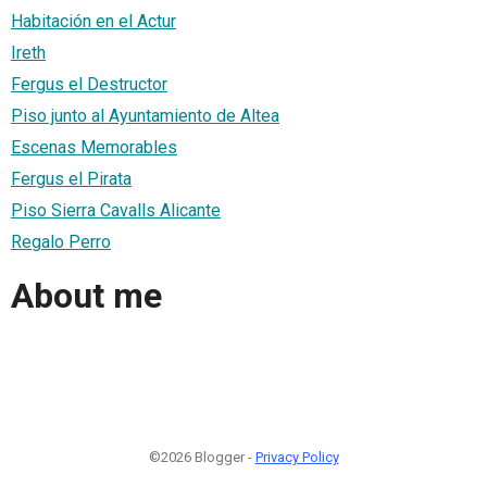
Habitación en el Actur
Ireth
Fergus el Destructor
Piso junto al Ayuntamiento de Altea
Escenas Memorables
Fergus el Pirata
Piso Sierra Cavalls Alicante
Regalo Perro
About me
©2026 Blogger -
Privacy Policy