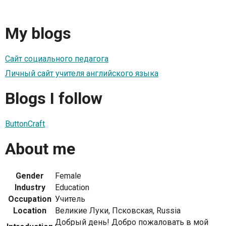
My blogs
Сайт социального педагога
Личный сайт учителя английского языка
Blogs I follow
ButtonCraft
About me
Gender
Female
Industry
Education
Occupation
Учитель
Location
Великие Луки, Псковская, Russia
Добрый день! Добро пожаловать в мой