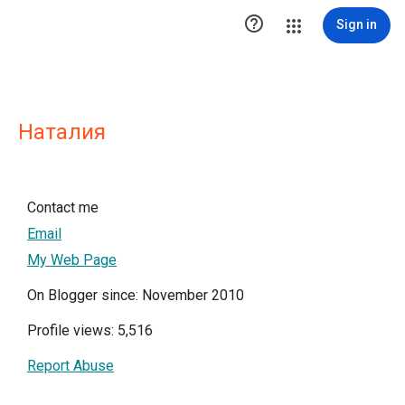

Sign in
Наталия
Contact me
Email
My Web Page
On Blogger since: November 2010
Profile views: 5,516
Report Abuse