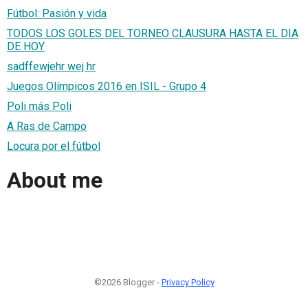
Fútbol: Pasión y vida
TODOS LOS GOLES DEL TORNEO CLAUSURA HASTA EL DIA
DE HOY
sadffewjehr wej hr
Juegos Olímpicos 2016 en ISIL - Grupo 4
Poli más Poli
A Ras de Campo
Locura por el fútbol
About me
©2026 Blogger -
Privacy Policy