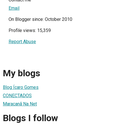
Email
On Blogger since: October 2010
Profile views: 15,359
Report Abuse
My blogs
Blog Ícaro Gomes
CONECTADOS
Maracanã Na Net
Blogs I follow