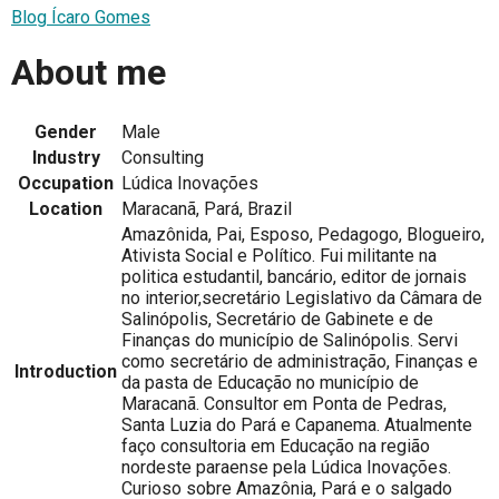
Blog Ícaro Gomes
About me
Gender
Male
Industry
Consulting
Occupation
Lúdica Inovações
Location
Maracanã, Pará, Brazil
Amazônida, Pai, Esposo, Pedagogo, Blogueiro,
Ativista Social e Político. Fui militante na
politica estudantil, bancário, editor de jornais
no interior,secretário Legislativo da Câmara de
Salinópolis, Secretário de Gabinete e de
Finanças do município de Salinópolis. Servi
como secretário de administração, Finanças e
Introduction
da pasta de Educação no município de
Maracanã. Consultor em Ponta de Pedras,
Santa Luzia do Pará e Capanema. Atualmente
faço consultoria em Educação na região
nordeste paraense pela Lúdica Inovações.
Curioso sobre Amazônia, Pará e o salgado