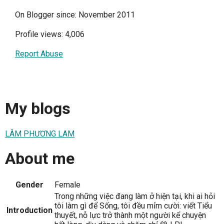
On Blogger since: November 2011
Profile views: 4,006
Report Abuse
My blogs
LÂM PHƯƠNG LAM
About me
Gender
Female
Trong những việc đang làm ở hiện tại, khi ai hỏi
tôi làm gì để Sống, tôi đều mỉm cười: viết Tiểu
Introduction
thuyết, nỗ lực trở thành một người kể chuyện