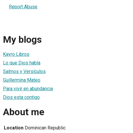
Report Abuse
My blogs
Kayro Libros
Lo que Dios habla
Salmos y Versículos
Guillermina Mateo
Para vivir en abundancia
Dios esta contigo
About me
Location
Dominican Republic