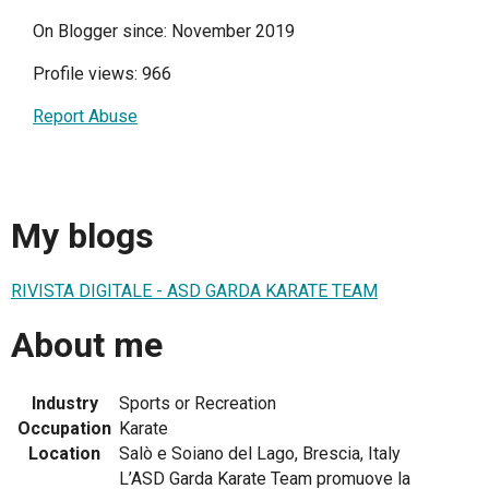
On Blogger since: November 2019
Profile views: 966
Report Abuse
My blogs
RIVISTA DIGITALE - ASD GARDA KARATE TEAM
About me
Industry
Sports or Recreation
Occupation
Karate
Location
Salò e Soiano del Lago, Brescia, Italy
L’ASD Garda Karate Team promuove la