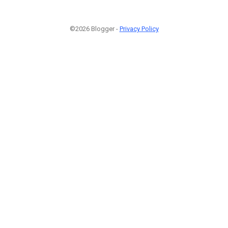
©2026 Blogger -
Privacy Policy