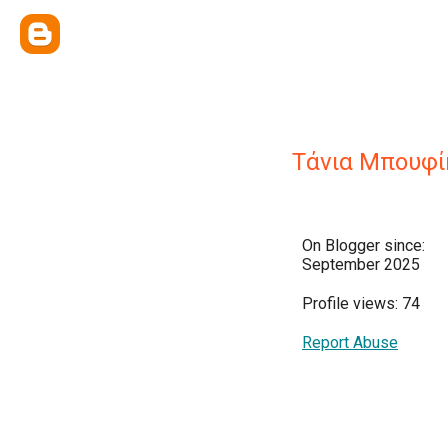
Τάνια Μπουφί
On Blogger since:
September 2025
Profile views: 74
Report Abuse