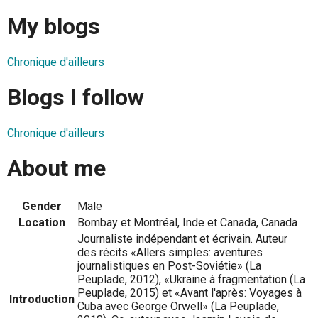
My blogs
Chronique d'ailleurs
Blogs I follow
Chronique d'ailleurs
About me
Gender
Male
Location
Bombay et Montréal, Inde et Canada, Canada
Journaliste indépendant et écrivain. Auteur
des récits «Allers simples: aventures
journalistiques en Post-Soviétie» (La
Peuplade, 2012), «Ukraine à fragmentation (La
Peuplade, 2015) et «Avant l'après: Voyages à
Introduction
Cuba avec George Orwell» (La Peuplade,