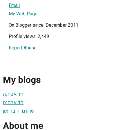
Email
My Web Page
On Blogger since: December 2011
Profile views: 2,449
Report Abuse
My blogs
חד אבחנה
חד אבחנה
שרון נריה בר-און
About me