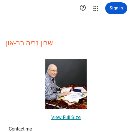

Sign in
שרון נריה בר-און
View Full Size
Contact me