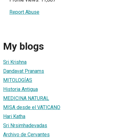
Report Abuse
My blogs
Sri Krishna
Dandavat Pranams
MITOLOGÍAS
Historia Antigua
MEDICINA NATURAL
MISA desde el VATICANO
Hari Katha
Sri Nrsimhadevadas
Archivo de Cervantes