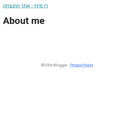
רז מינץ - אתר ההנצחה
About me
©2026 Blogger -
Privacy Policy