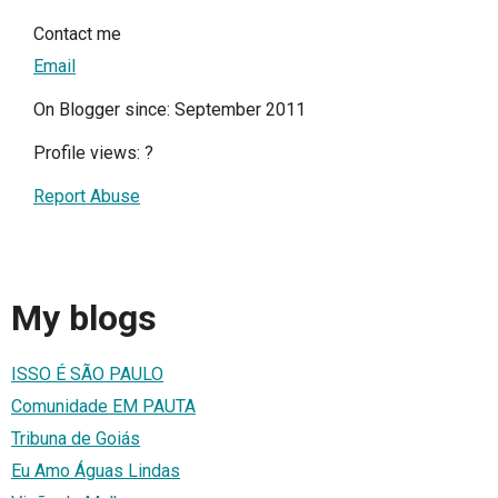
Contact me
Email
On Blogger since: September 2011
Profile views:
?
Report Abuse
My blogs
ISSO É SÃO PAULO
Comunidade EM PAUTA
Tribuna de Goiás
Eu Amo Águas Lindas