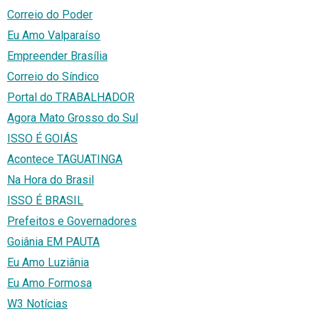
Correio do Poder
Eu Amo Valparaíso
Empreender Brasília
Correio do Síndico
Portal do TRABALHADOR
Agora Mato Grosso do Sul
ISSO É GOIÁS
Acontece TAGUATINGA
Na Hora do Brasil
ISSO É BRASIL
Prefeitos e Governadores
Goiânia EM PAUTA
Eu Amo Luziânia
Eu Amo Formosa
W3 Notícias