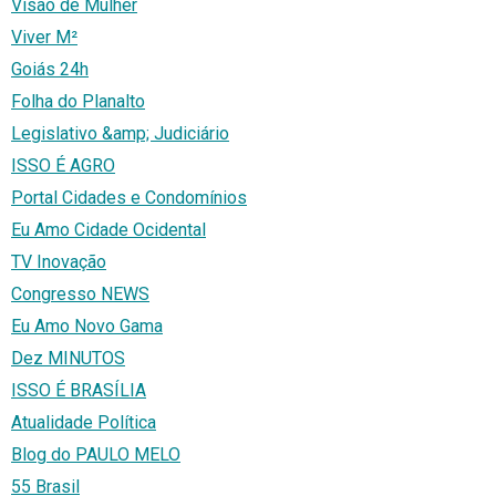
Visão de Mulher
Viver M²
Goiás 24h
Folha do Planalto
Legislativo &amp; Judiciário
ISSO É AGRO
Portal Cidades e Condomínios
Eu Amo Cidade Ocidental
TV Inovação
Congresso NEWS
Eu Amo Novo Gama
Dez MINUTOS
ISSO É BRASÍLIA
Atualidade Política
Blog do PAULO MELO
55 Brasil