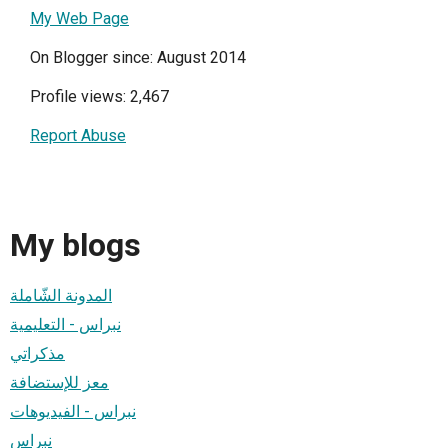
My Web Page
On Blogger since: August 2014
Profile views: 2,467
Report Abuse
My blogs
المدونة الشّاملة
نبراس - التعليمية
مذكراتي
معز للإستضافة
نبراس - الفيديوهات
نبراس