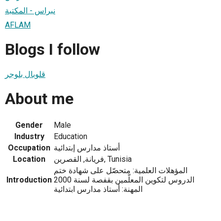
نبراس - المكتبة
AFLAM
Blogs I follow
قلوبال بلوجر
About me
Gender
Male
Industry
Education
أستاذ مدارس إبتدائية
Occupation
فريانة, القصرين, Tunisia
Location
المؤهلات العلمية: متحصّل على شهادة ختم
الدروس لتكوين المعلّمين بقفصة لسنة 2000
Introduction
المهنة: أستاذ مدارس ابتدائية