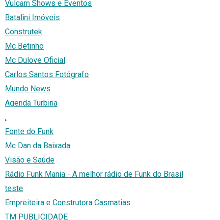
Vulcam Shows e Eventos
Batalini Imóveis
Construtek
Mc Betinho
Mc Dulove Oficial
Carlos Santos Fotógrafo
Mundo News
Agenda Turbina
.
Fonte do Funk
Mc Dan da Baixada
Visão e Saúde
Rádio Funk Mania - A melhor rádio de Funk do Brasil
teste
Empreiteira e Construtora Casmatias
TM PUBLICIDADE