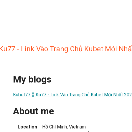
u77 - Link Vào Trang Chủ Kubet Mới Nhấ
My blogs
Kubet77 🎖️ Ku77 - Link Vào Trang Chủ Kubet Mới Nhất 20
About me
Location
Hồ Chí Minh, Vietnam