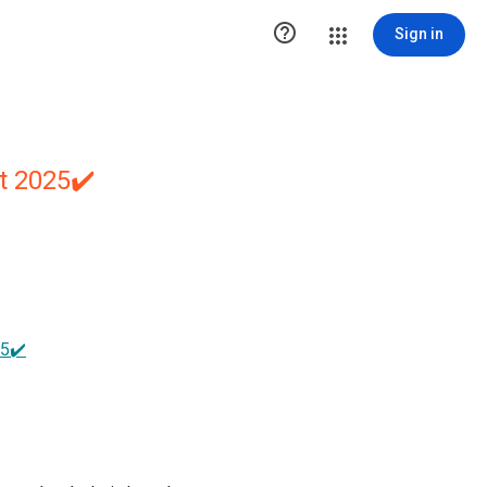

Sign in
t 2025✔️
25✔️