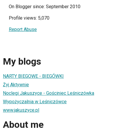
On Blogger since: September 2010
Profile views: 5,070
Report Abuse
My blogs
NARTY BIEGOWE - BIEGÓWKI
Żyj Aktywnie
Noclegi Jakuszyce - Gościniec Leśniczówka
Wypożyczalnia w Leśniczówce
www.jakuszyce.pl
About me