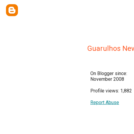
Guarulhos Ne
On Blogger since:
November 2008
Profile views: 1,882
Report Abuse