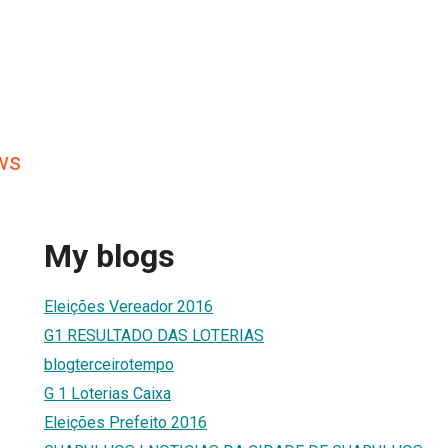
ws
My blogs
Eleições Vereador 2016
G1 RESULTADO DAS LOTERIAS
blogterceirotempo
G 1 Loterias Caixa
Eleições Prefeito 2016