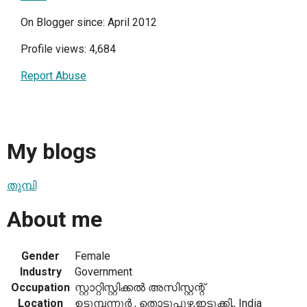
On Blogger since: April 2012
Profile views: 4,684
Report Abuse
My blogs
തുമ്പി
About me
Gender
Female
Industry
Government
Occupation
സ്റ്റാറ്റിസ്റ്റിക്കല്‍ അസിസ്റ്റന്റ്
Location
ഉടുമ്പന്നൂര്‍ , തൊടുപുഴ,ഇടുക്കി,, India