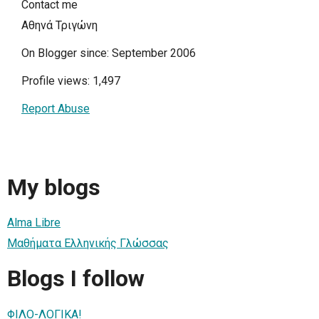
Contact me
Αθηνά Τριγώνη
On Blogger since: September 2006
Profile views: 1,497
Report Abuse
My blogs
Alma Libre
Μαθήματα Ελληνικής Γλώσσας
Blogs I follow
ΦΙΛΟ-ΛΟΓΙΚΑ!