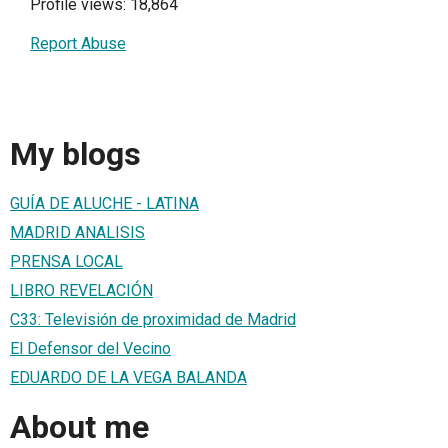
Profile views: 18,864
Report Abuse
My blogs
GUÍA DE ALUCHE - LATINA
MADRID ANALISIS
PRENSA LOCAL
LIBRO REVELACIÓN
C33: Televisión de proximidad de Madrid
El Defensor del Vecino
EDUARDO DE LA VEGA BALANDA
About me