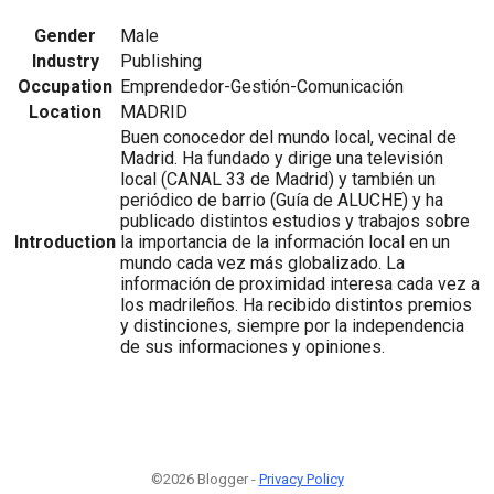
Gender
Male
Industry
Publishing
Occupation
Emprendedor-Gestión-Comunicación
Location
MADRID
Buen conocedor del mundo local, vecinal de
Madrid. Ha fundado y dirige una televisión
local (CANAL 33 de Madrid) y también un
periódico de barrio (Guía de ALUCHE) y ha
publicado distintos estudios y trabajos sobre
Introduction
la importancia de la información local en un
mundo cada vez más globalizado. La
información de proximidad interesa cada vez a
los madrileños. Ha recibido distintos premios
y distinciones, siempre por la independencia
de sus informaciones y opiniones.
©2026 Blogger -
Privacy Policy