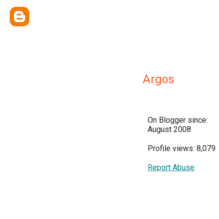
Argos
On Blogger since:
August 2008
Profile views: 8,079
Report Abuse